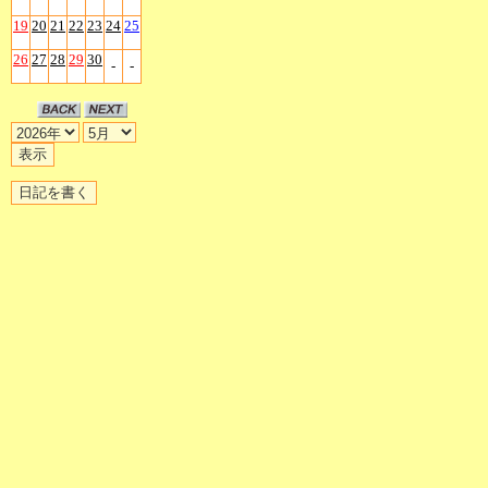
19
20
21
22
23
24
25
26
27
28
29
30
-
-