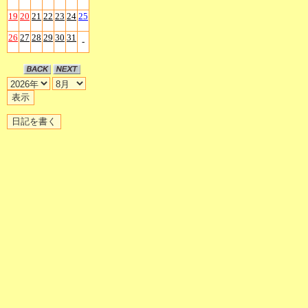
19
20
21
22
23
24
25
26
27
28
29
30
31
-