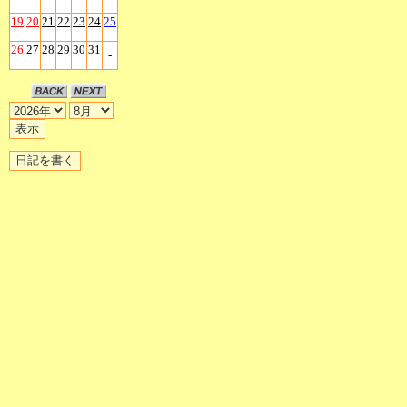
19
20
21
22
23
24
25
26
27
28
29
30
31
-