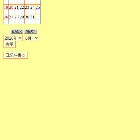
19
20
21
22
23
24
25
26
27
28
29
30
31
-