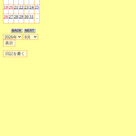
19
20
21
22
23
24
25
26
27
28
29
30
31
-