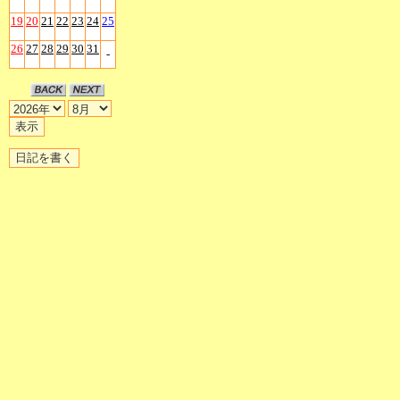
19
20
21
22
23
24
25
26
27
28
29
30
31
-