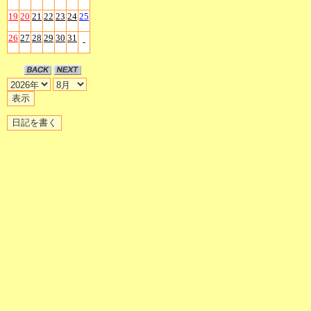
19
20
21
22
23
24
25
26
27
28
29
30
31
-