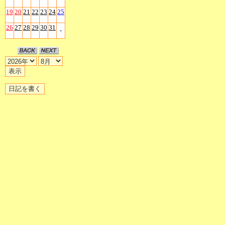
19
20
21
22
23
24
25
26
27
28
29
30
31
-