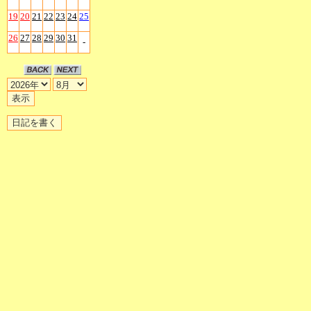
19
20
21
22
23
24
25
26
27
28
29
30
31
-