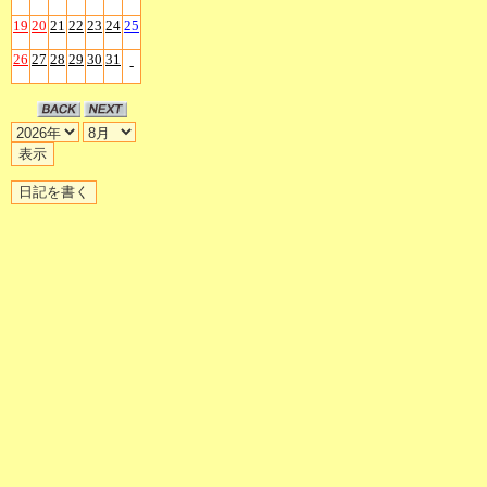
19
20
21
22
23
24
25
26
27
28
29
30
31
-