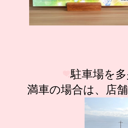
駐車場を多
満車の場合は、店