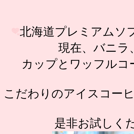
北海道プレミアムソ
現在、バニラ
カップとワッフルコ
こだわりのアイスコー
是非お試しください