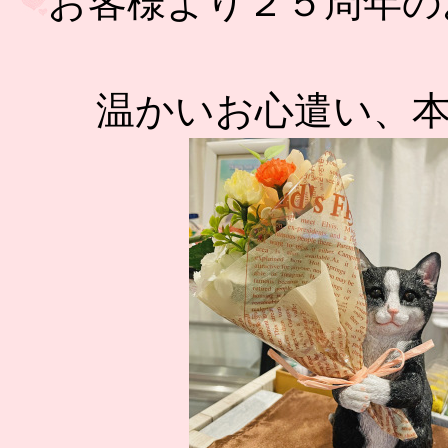
お客様より２５周年の
温かいお心遣い、