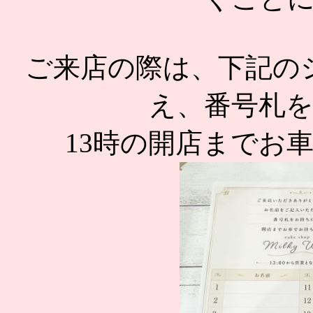
ご来店の際は、下記の
え、番号札
13時の開店までお