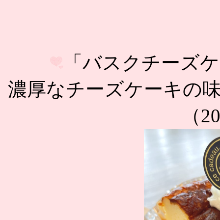
「バスクチーズケ
濃厚なチーズケーキの
（20