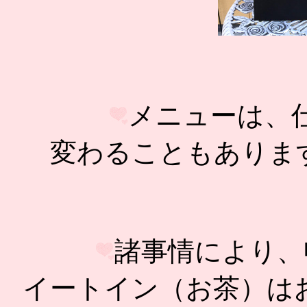
メニューは、
変わることもありま
諸事情により、
イートイン（お茶）は