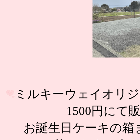
ミルキーウェイオリジ
1500円に
お誕生日ケーキの箱