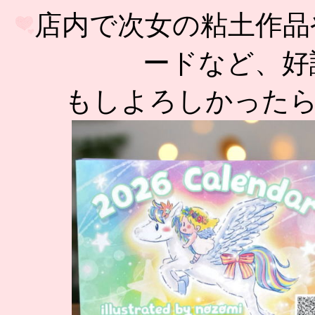
店内で次女の粘土作品
ードなど、好評
もしよろしかった