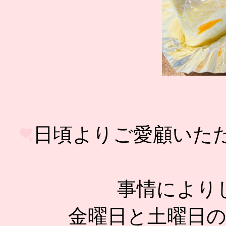
日頃よりご愛顧いた
事情により
金曜日と土曜日