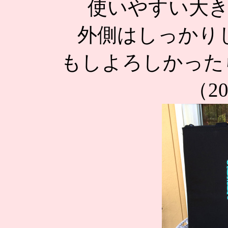
使いやすい大
外側はしっかり
もしよろしかったら
（20