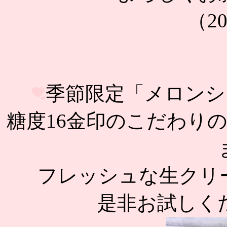
（20
季節限定「メロンシ
糖度16金印のこだわり
フレッシュな生クリ
是非お試しくださ