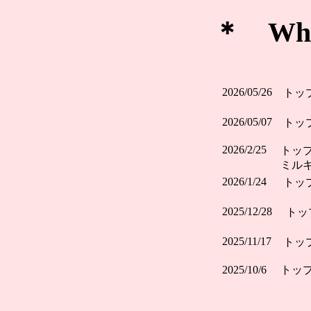
＊ What
2026/05/26
トッ
2026/05/07
トッ
2026/2/25
トッ
ミル
2026/1/24
トッ
2025/12/28
トッ
2025/11/17
トッ
2025/10/6
トッ