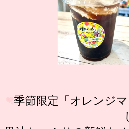
季節限定「オレンジマ