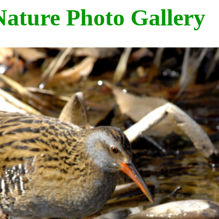
ture Photo Gallery