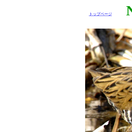
Na
トップページ