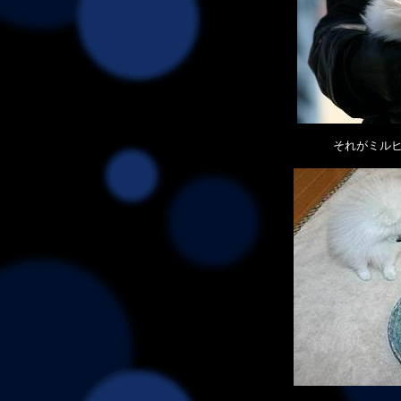
それがミル