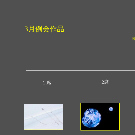
3月例会作品
2席
１席