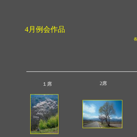
4月例会作品
2席
１席