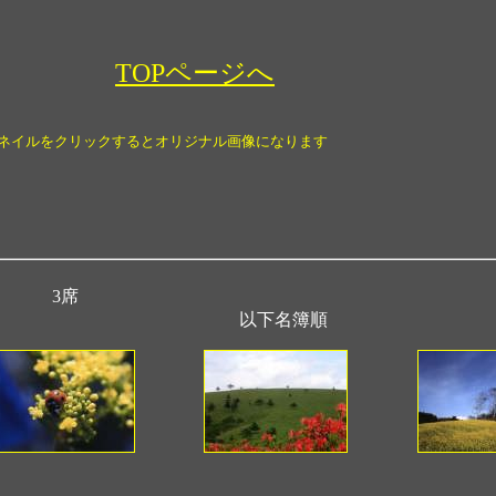
TOPページへ
ネイルをクリックするとオリジナル画像になります
3席
以下名簿順