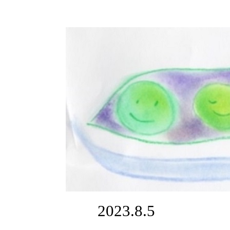
2023.8.5