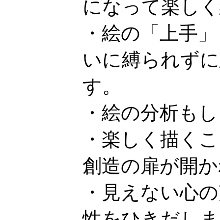
になって楽しく
・絵の「上手」
いに縛られずに
す。
・絵の分析もし
・楽しく描くこ
創造の扉が開か
・見えない心の
性をひきだしま