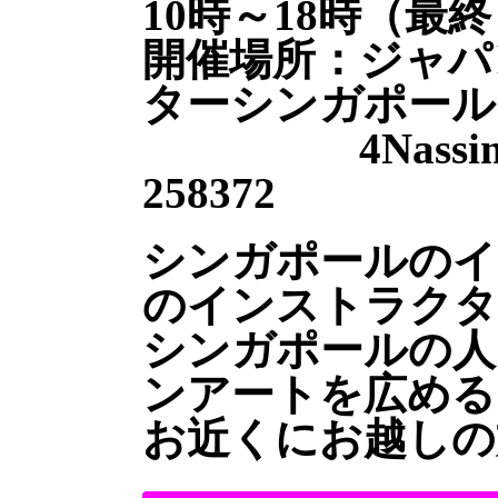
10時～18時（最
開催場所：ジャパ
ターシンガポール
4Nassim 
258372
シンガポールのイ
のインストラクタ
シンガポールの人
ンアートを広める
お近くにお越しの