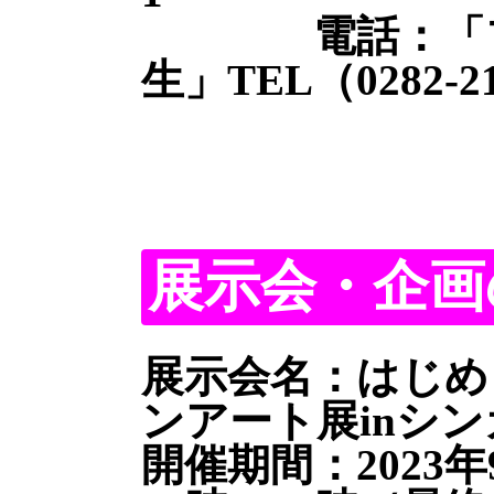
電話：「フォ
生」TEL（0282-21
展示会・企画
展示会名：はじめ
ンアート展inシ
開催期間：2023年