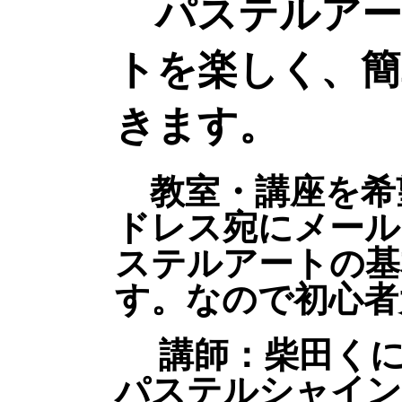
パステルアー
トを楽しく、簡
きます。
教室・講座を希
ドレス宛にメール
ステルアートの基
す。なので初心者
講師：柴田くに
パステルシャイン