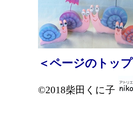
＜ページのトップ
©2018柴田くに子