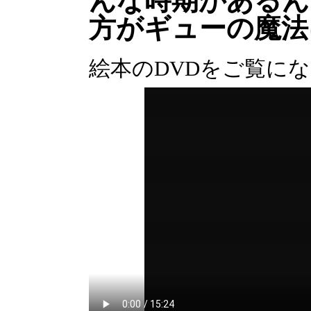
んな時期があるん
方がギューの魔法
絵本のDVDをご覧に