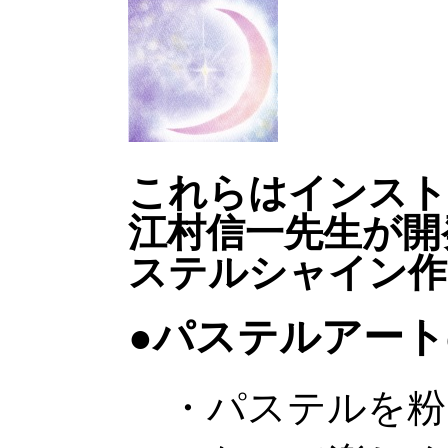
これらはインスト
江村信一先生が開
ステルシャイン作
●パステルアー
・パステルを粉