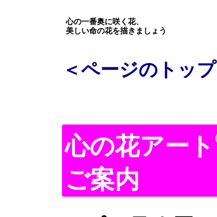
心の一番奥に咲く花、
美しい命の花を描きましょう
＜ページのトップ
心の花アート
ご案内