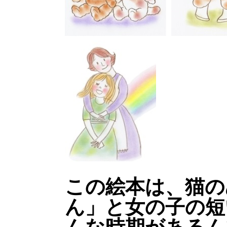
この絵本は、猫の
ん」と女の子の短