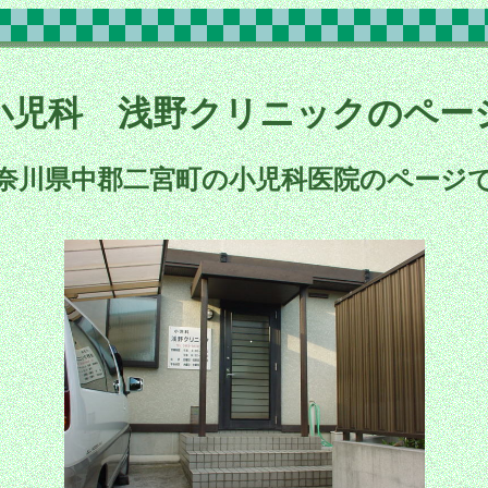
小児科 浅野クリニックのペー
奈川県中郡二宮町の小児科医院のページ