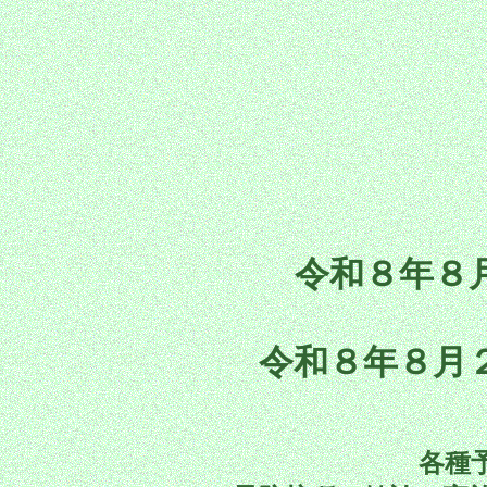
令
和８年８
令和８年８月
各種