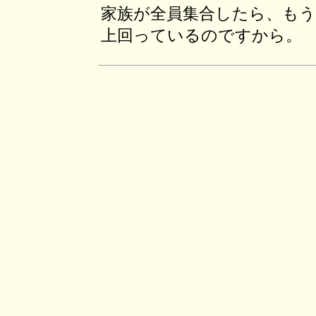
家族が全員集合したら、もう
上回っているのですから。