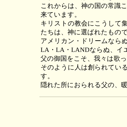
これからは、神の国の常識
来ています。
キリストの教会にこうして
たちは、神に選ばれたもの
アメリカン・ドリームなら
LA・LA・LANDならぬ、
父の御国をこそ、我々は歌
そのように人は創られてい
す。
隠れた所におられる父の、