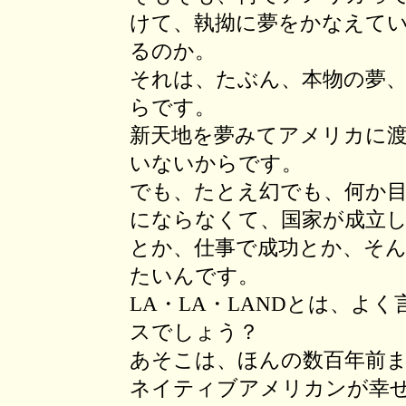
けて、執拗に夢をかなえて
るのか。
それは、たぶん、本物の夢
らです。
新天地を夢みてアメリカに
いないからです。
でも、たとえ幻でも、何か
にならなくて、国家が成立
とか、仕事で成功とか、そ
たいんです。
LA・LA・LANDとは、よ
スでしょう？
あそこは、ほんの数百年前
ネイティブアメリカンが幸