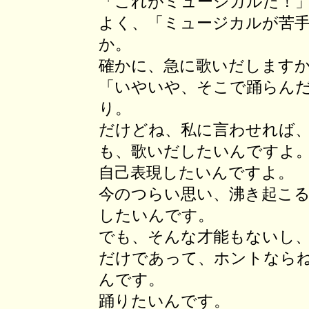
「これがミュージカルだ！
よく、「ミュージカルが苦
か。
確かに、急に歌いだします
「いやいや、そこで踊らん
り。
だけどね、私に言わせれば
も、歌いだしたいんですよ
自己表現したいんですよ。
今のつらい思い、沸き起こ
したいんです。
でも、そんな才能もないし
だけであって、ホントなら
んです。
踊りたいんです。