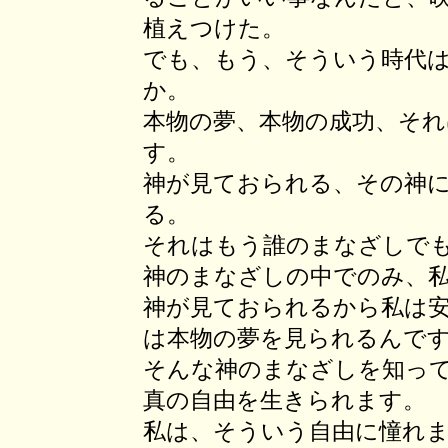
植えつけた。
でも、もう、そういう時代
か。
本物の夢、本物の成功、そ
す。
神が見ておられる、その神
る。
それはもう誰のまなざしで
神のまなざしの中でのみ、
神が見ておられるから私は
は本物の夢を見られるんで
そんな神のまなざしを知っ
真の自由を生きられます。
私は、そういう自由に憧れ