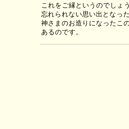
これをご縁というのでしょ
忘れられない思い出となっ
神さまのお造りになったこ
あるのです。