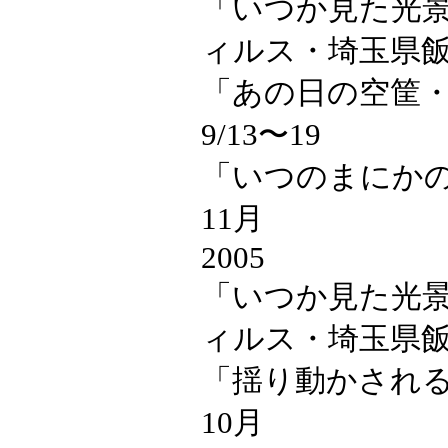
「いつか見た光景 
ィルス・埼玉県
「あの日の空筐・風
9/13〜19
「いつのまにかの
11月
2005
「いつか見た光景
ィルス・埼玉県
「揺り動かされるも
10月