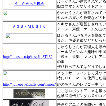
よーがさんが運営されてい
うぃらめっと協会
四コママンガやサイドスト
かわたくさんが運営されて
セル画の展示や販売などの
ヘキサさんが運営しされて
ＡＧＳ・ＭＵＳＩＣ
アニメ・声優・ゲームの曲
ほたるさんが管理人を勤め
また、声優名鑑などといっ
しゅうじさんが管理人を勤
オールジャンルの趣味の部
http://ip.tosp.co.jp/i.asp?i=ST182
「映画、音楽、マンガにアニ
の事
ぜひ行ってみてはどうでし
ネットサーフィンして見つ
特にＤＨＴＭＬを使用した着
http://homepage1.nifty.com/menoa/
めのあさんのレツゴー中心
ここはロボットアニメを扱
起動武道伝ガンダムＧのコ
映画やアニメの感想や小説