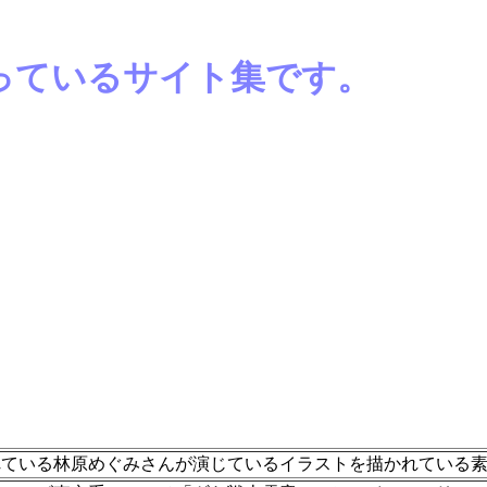
っているサイト集です。
れている林原めぐみさんが演じているイラストを描かれている