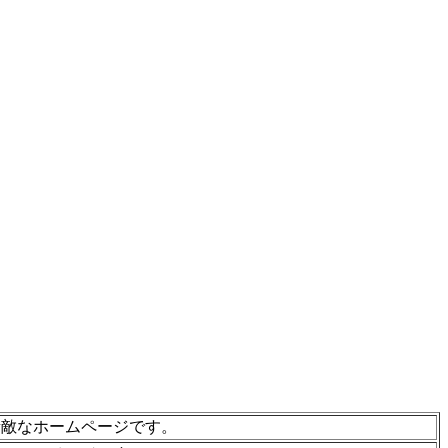
素敵なホームページです。