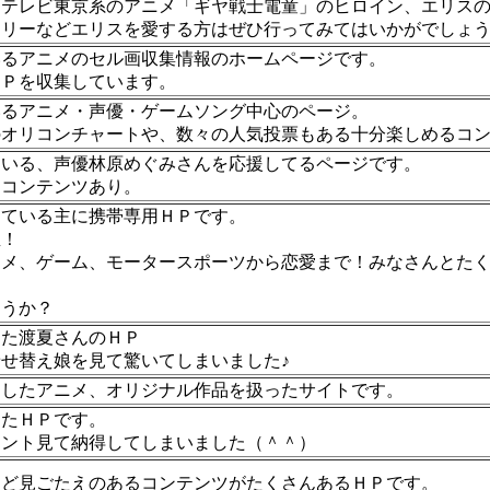
るテレビ東京系のアニメ「ギヤ戦士電童」のヒロイン、エリス
ーリーなどエリスを愛する方はぜひ行ってみてはいかがでしょ
いるアニメのセル画収集情報のホームページです。
ＨＰを収集しています。
いるアニメ・声優・ゲームソング中心のページ。
のオリコンチャートや、数々の人気投票もある十分楽しめるコ
ている、声優林原めぐみさんを応援してるページです。
たコンテンツあり。
めている主に携帯専用ＨＰです。
屋！
メ、ゲーム、モータースポーツから恋愛まで！みなさんとたく
ょうか？
けた渡夏さんのＨＰ
せ替え娘を見て驚いてしまいました♪
としたアニメ、オリジナル作品を扱ったサイトです。
ったＨＰです。
メント見て納得してしまいました（＾＾）
など見ごたえのあるコンテンツがたくさんあるＨＰです。