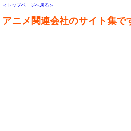
＜トップページへ戻る＞
アニメ関連会社のサイト集で