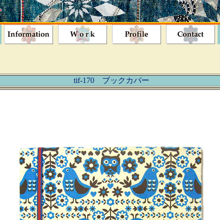
tif-170 ブックカバー