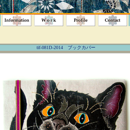
tif-081D-2014 ブックカバー