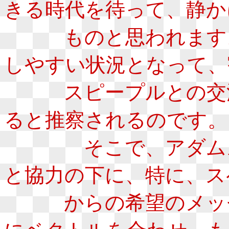
きる時代を待って、静か
ものと思われます。
しやすい状況となって、
スピープルとの交流
ると推察されるのです。
そこで、アダムスキ
と協力の下に、特に、ス
からの希望のメッセ