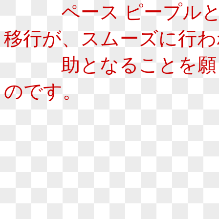
ペース ピープルとの
移行が、スムーズに行わ
助となることを願っ
のです。