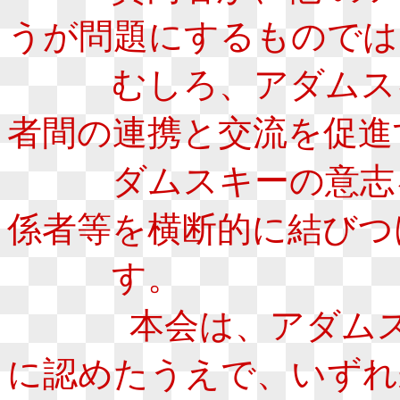
うが問題にするものでは
むしろ、アダムスキ
者間の連携と交流を促進
ダムスキーの意志を
係者等を横断的に結びつ
す。
本会は、アダムスキ
に認めたうえで、いずれ