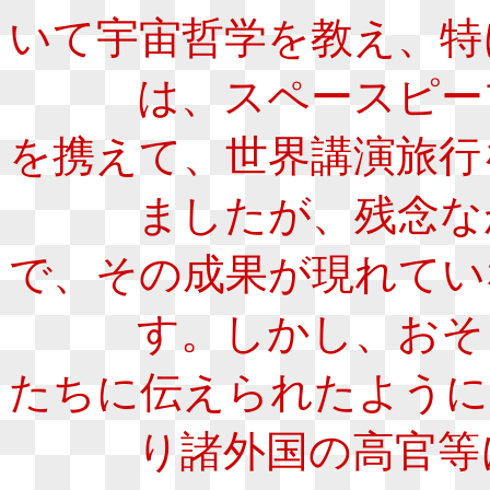
いて宇宙哲学を教え、特
は、スペースピープ
を携えて、世界講演旅行
ましたが、残念なが
で、その成果が現れてい
す。しかし、おそら
たちに伝えられたように
り諸外国の高官等に