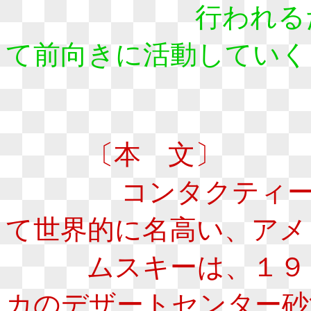
行われるための
て前向きに活動していく
〔本 文〕
コンタクティー（異
て世界的に名高い、アメ
ムスキーは、１９５
カのデザートセンター砂