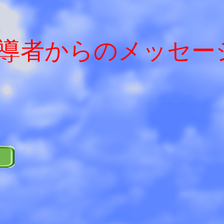
導者からのメッセー