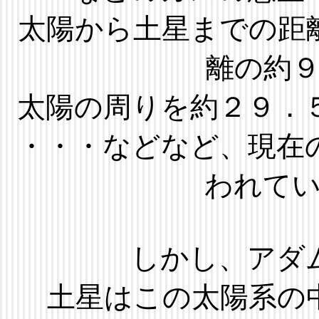
太陽から土星までの距
離の約
太陽の周りを約２９．
・・・などなど、現在
われて
しかし、アダ
土星はこの太陽系の