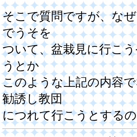
そこで質問ですが、なぜ
でうそを
ついて、盆栽見に行こう
うとか
このような上記の内容で
勧誘し教団
につれて行こうとするの