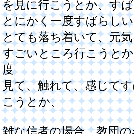
を見に行こうとか、すば
とにかく一度すばらしい
とても落ち着いて、元気
すごいところ行こうとか
度
見て、触れて、感じてす
こうとか、
雑な信者の場合、教団の