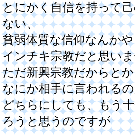
とにかく自信を持って己
ない、
貧弱体質な信仰なんかや
インチキ宗教だと思いま
ただ新興宗教だからとか
なにか相手に言われるの
どちらにしても、もう十
ろうと思うのですが