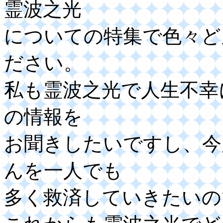
霊波之光
についての特集で色々ど
ださい。
私も霊波之光で人生不幸
の情報を
お聞きしたいですし、今
んを一人でも
多く救済していきたいの