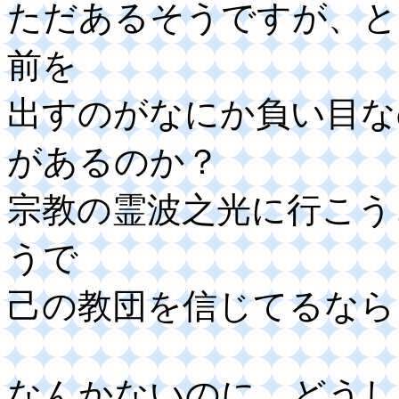
ただあるそうですが、と
前を
出すのがなにか負い目な
があるのか？
宗教の霊波之光に行こう
うで
己の教団を信じてるなら
なんかないのに、どうし