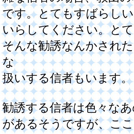
です。とてもすばらしい
いらしてください。とて
そんな勧誘なんかされた
な
扱いする信者もいます。
勧誘する信者は色々なあ
があるそうですが、ここ