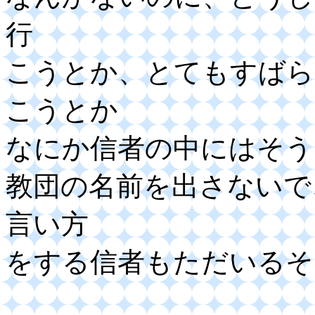
行
こうとか、とてもすばら
こうとか
なにか信者の中にはそう
教団の名前を出さないで
言い方
をする信者もただいるそ