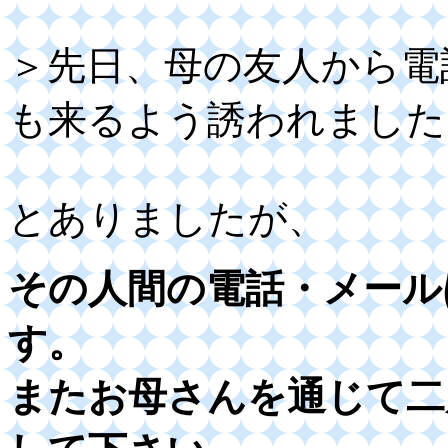
＞先日、母の友人から電
も来るよう誘われました
とありましたが、
その人間の電話・メール
す。
またお母さんを通じて二