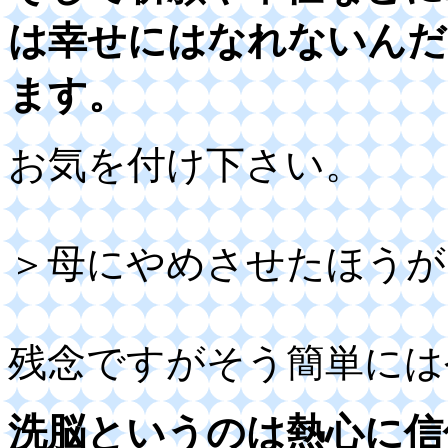
は幸せにはなれないんだ
ます。
お気を付け下さい。
＞母にやめさせたほうが
残念ですがそう簡単には
洗脳というのは熱心に信