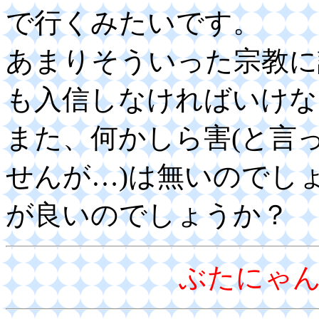
で行くみたいです。
あまりそういった宗教に
も入信しなければいけな
また、何かしら害(と言
せんが…)は無いのでし
が良いのでしょうか？
ぶたにゃ