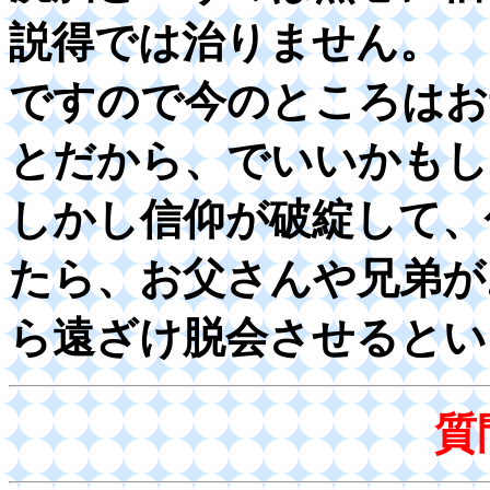
説得では治りません。
ですので今のところはお
とだから、でいいかもし
しかし信仰が破綻して、
たら、お父さんや兄弟が
ら遠ざけ脱会させるとい
質