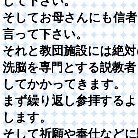
して下さい。
そしてお母さんにも信者
言って下さい。
それと教団施設には絶対
洗脳を専門とする説教者
してかかってきます。
まず繰り返し参拝するよ
します。
そして祈願や奉仕などに