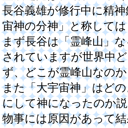
長谷義雄が修行中に精神
宙神の分神」と称しては
まず長谷は「霊峰山」な
されていますが世界中ど
ず、どこが霊峰山なのか
また「大宇宙神」はどの
にして神になったのか説
物事には原因があって結