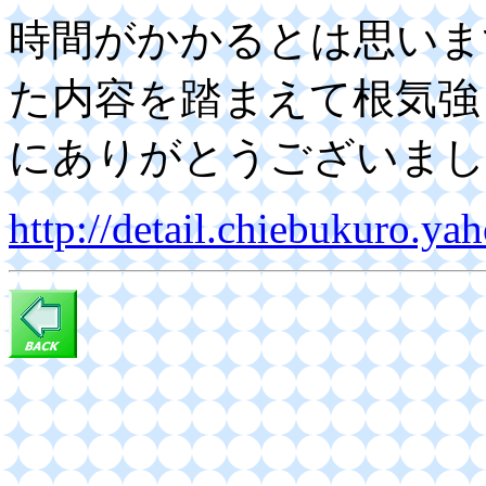
時間がかかるとは思いま
た内容を踏まえて根気強
にありがとうございまし
http://detail.chiebukuro.y