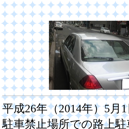
平成26年（2014年）5
駐車禁止場所での路上駐