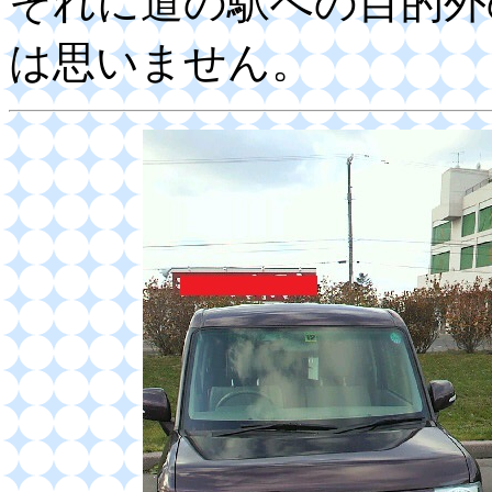
それに道の駅への目的外
は思いません。