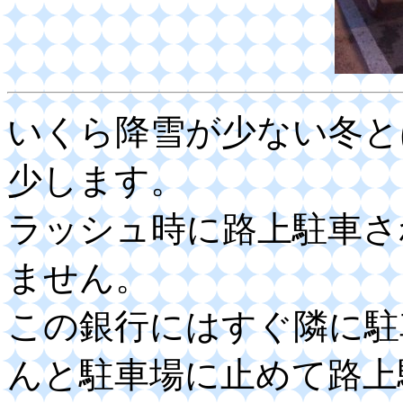
いくら降雪が少ない冬と
少します。
ラッシュ時に路上駐車さ
ません。
この銀行にはすぐ隣に駐
んと駐車場に止めて路上