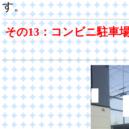
す。
その13：コンビニ駐車