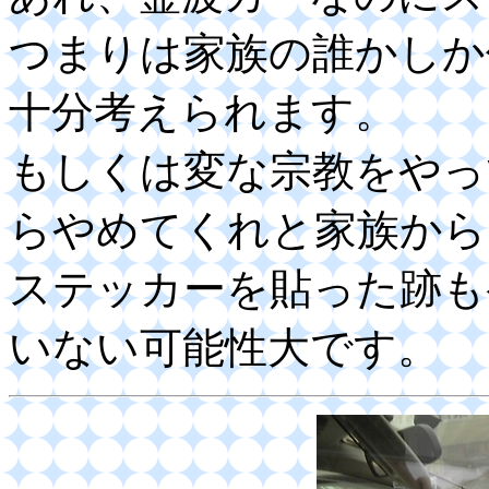
つまりは家族の誰かしか
十分考えられます。
もしくは変な宗教をやっ
らやめてくれと家族から
ステッカーを貼った跡も
いない可能性大です。