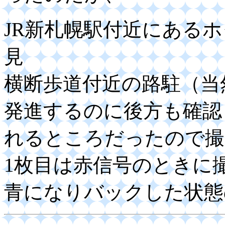
JR新札幌駅付近にある
見
横断歩道付近の路駐（当
発進するのに後方も確認
れるところだったので撮
1枚目は赤信号のときに
青になりバックした状態