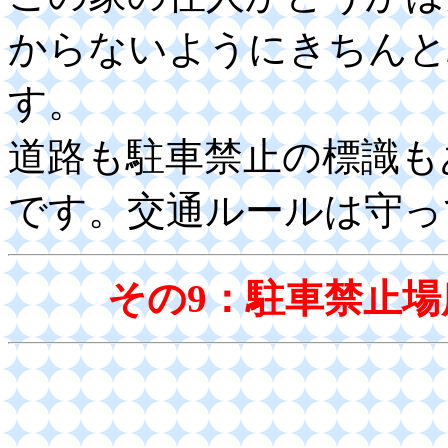
からないようにきちんと
す。
道路も駐車禁止の標識も
です。交通ルールは守っ
その9：駐車禁止