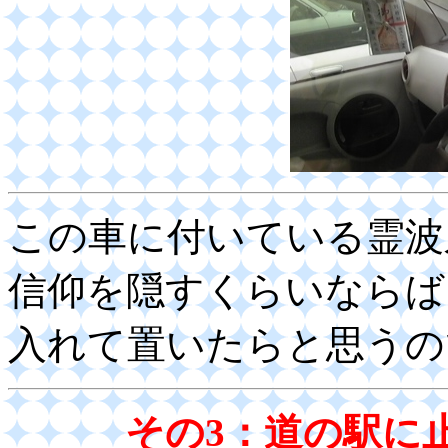
この車に付いている霊波
信仰を隠すくらいならば
入れて置いたらと思うの
その3：道の駅に