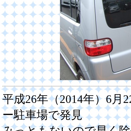
平成26年（2014年）6
ー駐車場で発見
みっともないので早く除