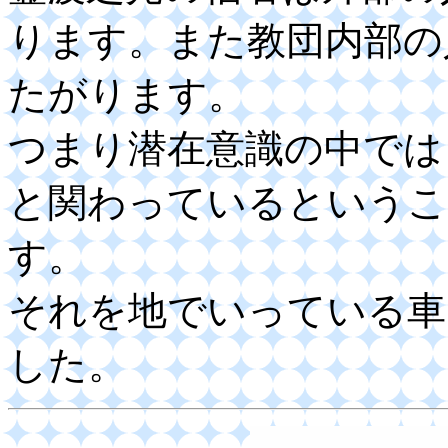
ります。また教団内部の
たがります。
つまり潜在意識の中では
と関わっているというこ
す。
それを地でいっている車
した。