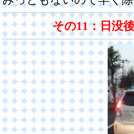
その11：日没