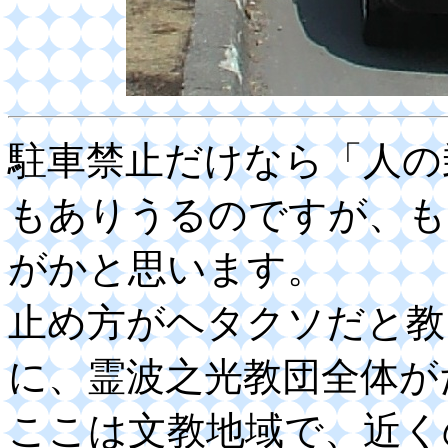
駐車禁止だけなら「人の
もありうるのですが、も
がかと思います。
止め方がヘタクソだと教
に、霊波之光教団全体が
ここは文教地域で、近く