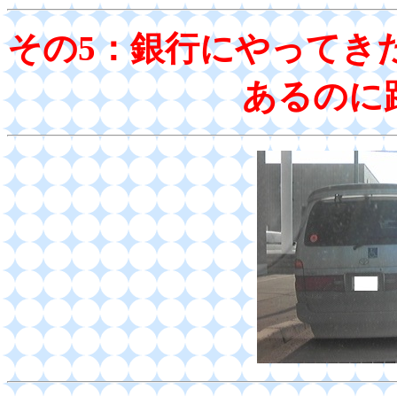
その5：銀行にやってきた
あるのに