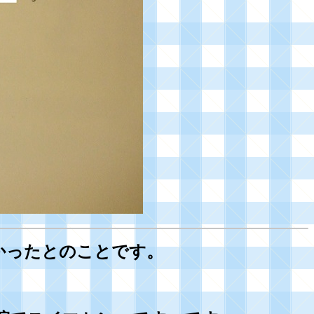
かったとのことです。