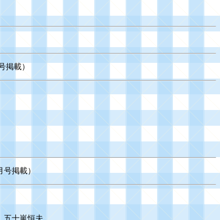
月号掲載）
4月号掲載）
 五十嵐恒夫