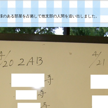
本尊様のある部屋を占拠して他支部の人間を追い出しました。