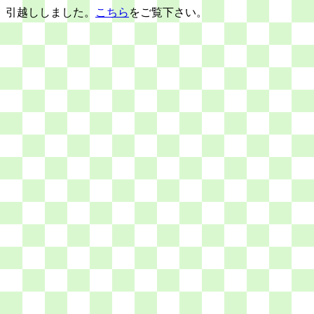
引越ししました。
こちら
をご覧下さい。