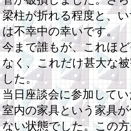
梁柱が折れる程度と、い
は不幸中の幸いです。
今まで誰もが、これほど
なく、これだけ甚大な被
した。
当日座談会に参加してい
室内の家具という家具が
ない状態でした。この方