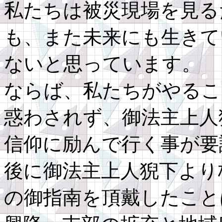
私たちは被災現場を見る
も、また未来にも生きて
ないと思っています。
ならば、私たちがやるこ
惑わされず、御法主上人
信仰に励んで行く事が要
後に御法主上人猊下より
の御指南を頂戴したこと