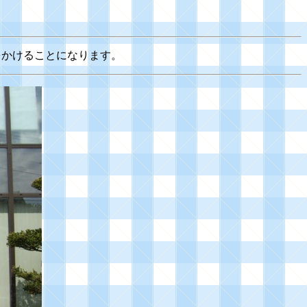
労をかけることになります。