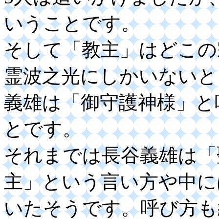
いうことです。
そして「教主」はどこの
霊波之光にしかいないと
義雄は「御守護神様」と
とです。
それまでは長谷義雄は「
主」という言い方や中に
いたそうです。呼び方も