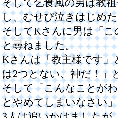
そして乞食風の男は教祖
し、むせび泣きはじめた
そしてKさんに男は「こ
と尋ねました。
Kさんは「教主様です」
は2つとない、神だ！」
そして「こんなことがわ
とやめてしまいなさい」
3人は追いかけましたが