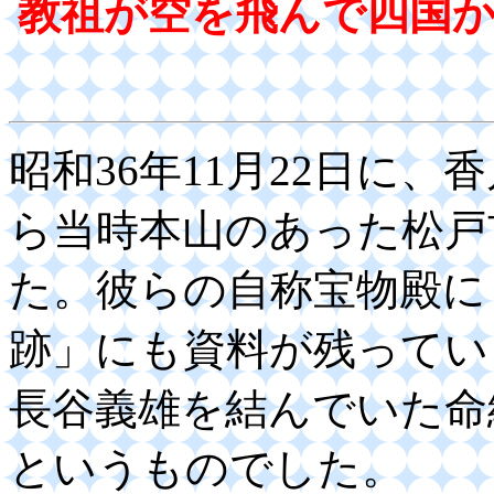
教祖が空を飛んで四国
昭和36年11月22日に
ら当時本山のあった松戸
た。彼らの自称宝物殿に
跡」にも資料が残ってい
長谷義雄を結んでいた命
というものでした。