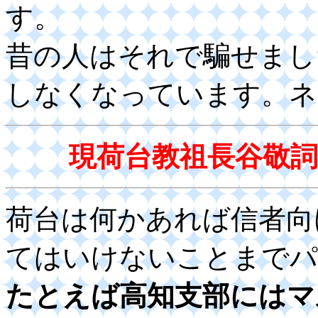
す。
昔の人はそれで騙せまし
しなくなっています。ネ
現荷台教祖長谷敬
荷台は何かあれば信者向
てはいけないことまでパ
たとえば高知支部にはマ