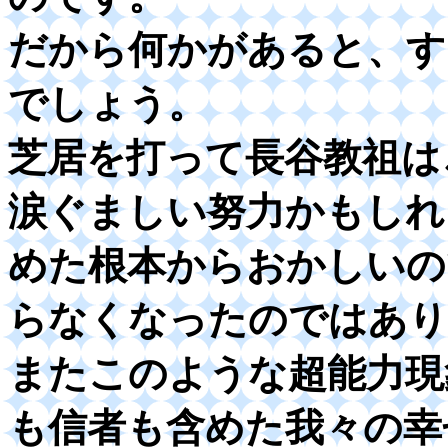
だから何かがあると、す
でしょう。
芝居を打って長谷教祖は
涙ぐましい努力かもしれ
めた根本からおかしいの
らなくなったのではあり
またこのような超能力現
も信者も含めた我々の幸