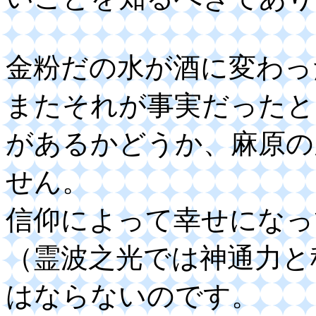
金粉だの水が酒に変わっ
またそれが事実だったと
があるかどうか、麻原の
せん。
信仰によって幸せになっ
（霊波之光では神通力と
はならないのです。