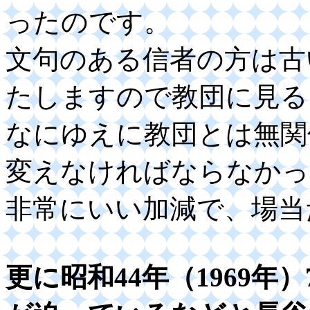
ったのです。
文句のある信者の方は古
たしますので教団に見る
なにゆえに教団とは無関
変えなければならなかっ
非常にいい加減で、場当
更に昭和44年（1969