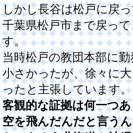
しかし長谷は松戸に戻っ
千葉県松戸市まで戻って
す。
当時松戸の教団本部に勤
小さかったが、徐々に大
ったと主張しています。
客観的な証拠は何一つあ
空を飛んだんだと言うん