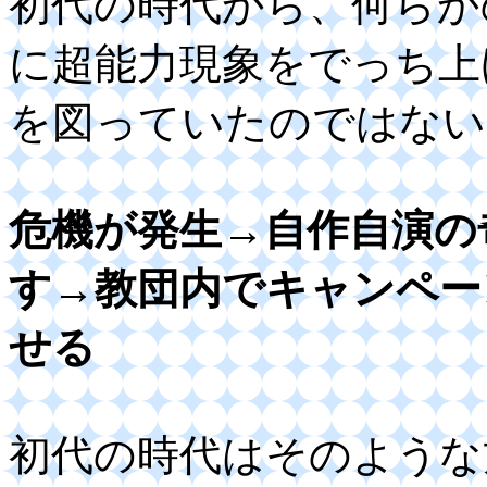
初代の時代から、何らか
に超能力現象をでっち上
を図っていたのではない
危機が発生→自作自演の
す→教団内でキャンペー
せる
初代の時代はそのような