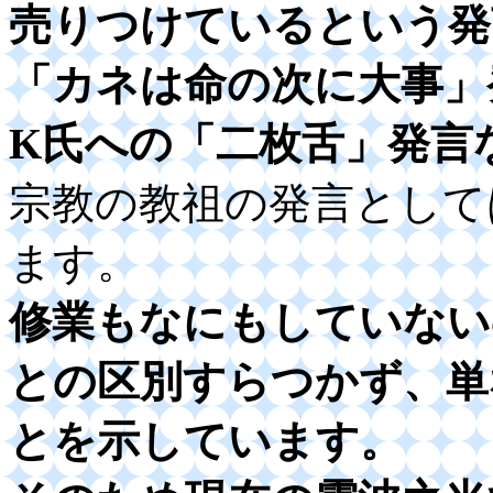
売りつけているという発
「カネは命の次に大事」
K氏への「二枚舌」発言
宗教の教祖の発言として
ます。
修業もなにもしていない
との区別すらつかず、単
とを示しています。