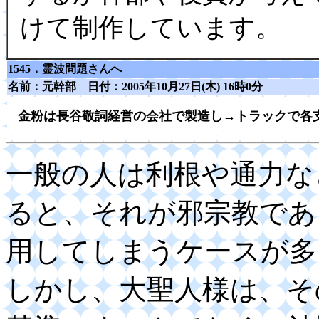
けて制作しています。
1545．
霊波問題さんへ
名前：
元幹部
日付：2005年10月27日(木) 16時0分
金粉は長谷敬詞経営の会社で製造し→トラックで各
一般の人は利根や通力な
ると、それが邪宗教であ
用してしまうケースが多
しかし、大聖人様は、そ