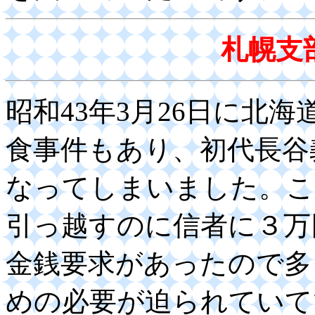
札幌支
昭和43年3月26日に北
食事件もあり、初代長谷
なってしまいました。こ
引っ越すのに信者に３万
金銭要求があったので多
めの必要が迫られていて