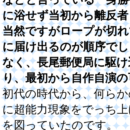
に浴せず当初から離反者
当然ですがロープが切れ
に届け出るのが順序でし
なく、長尾郵便局に駆け
り、最初から自作自演の
初代の時代から、何らか
に超能力現象をでっち上
を図っていたのです。