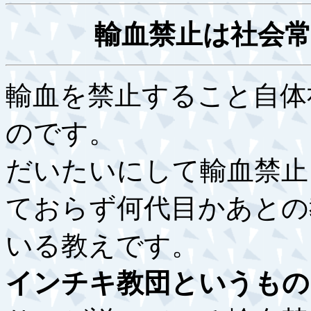
輸血禁止は社会
輸血を禁止すること自体
のです。
だいたいにして輸血禁止
ておらず何代目かあとの
いる教えです。
インチキ教団というもの