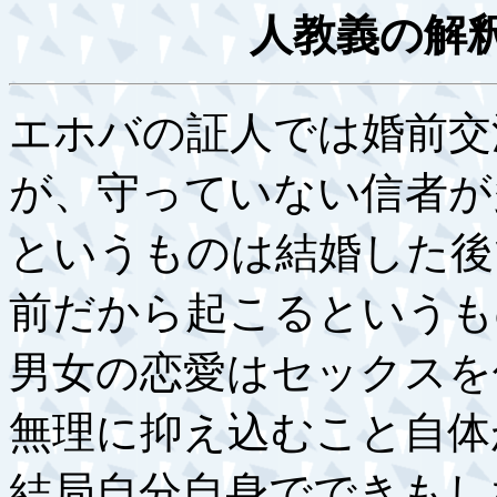
人教義の解釈
エホバの証人では婚前交
が、守っていない信者が
というものは結婚した後
前だから起こるというも
男女の恋愛はセックスを
無理に抑え込むこと自体
結局自分自身でできもし