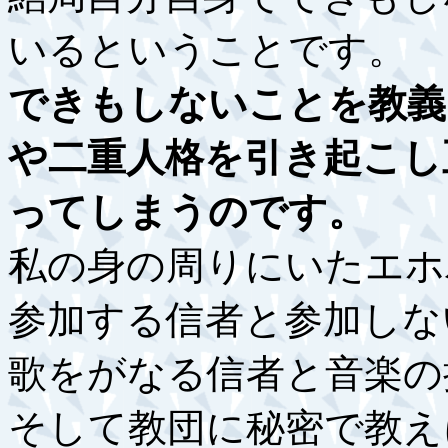
いるということです。
できもしないことを教義
や二重人格を引き起こし
ってしまうのです。
私の身の周りにいたエホ
参加する信者と参加しな
歌をがなる信者と音楽の
そして教団に秘密で教え