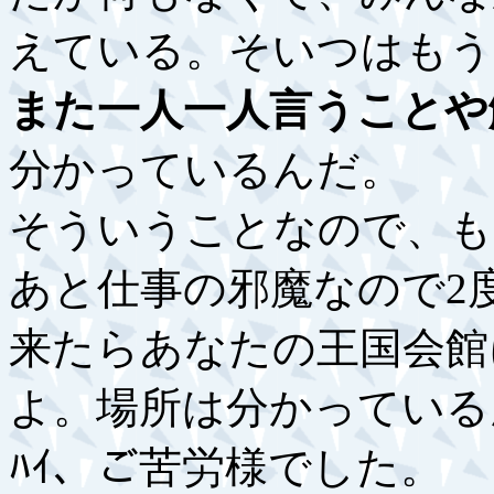
えている。そいつはもうｴ
また一人一人言うことや
分かっているんだ。
そういうことなので、も
あと仕事の邪魔なので2
来たらあなたの王国会館
よ。場所は分かっている
ﾊｲ、ご苦労様でした。