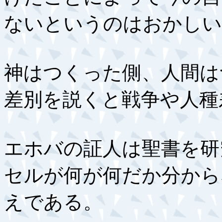
ないというのはおかしい
神はつくった側、人間は
差別を説くと戦争や人種
エホバの証人は聖書を研
セルが何が何だか分から
えである。