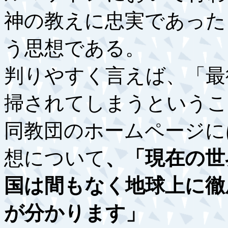
神の教えに忠実であった
う思想である。
判りやすく言えば、「最
掃されてしまうというこ
同教団のホームページに
想について
、「現在の世
国は間もなく地球上に徹
が分かります」