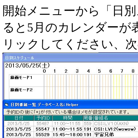
開始メニューから「日別
ると5月のカレンダーが
リックしてください、次