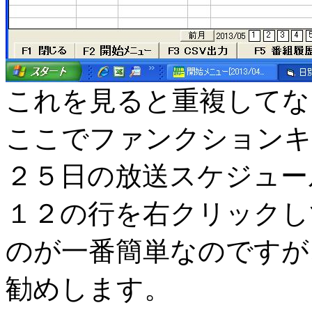
これを見ると重複してな
ここでファンクションキ
２５日の放送スケジュール
１２の行を右クリックして
のが一番簡単なのですが
勧めします。