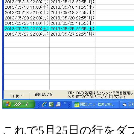
これで5月25日の行を