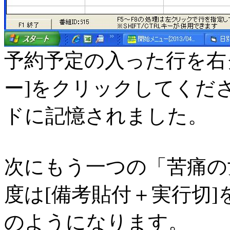
予約予定の入った行を右
ー]をクリックしてくだ
ドに記憶されました。
次にもう一つの「苦痛の
度は[備考貼付＋実行切
のようになります。