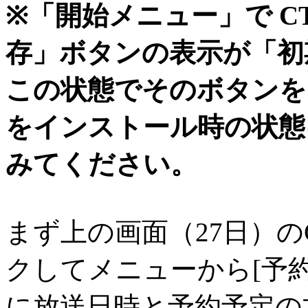
※「開始メニュー」で C
存」ボタンの表示が「初
この状態でそのボタンを
をインストール時の状態
みてください。
まず上の画面（27日）の
クしてメニューから[予
に放送日時と予約予定の