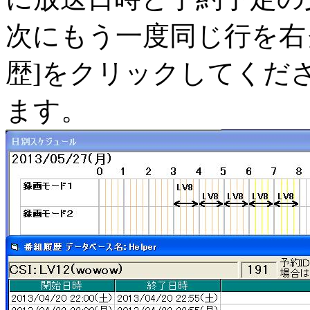
次にもう一度同じ行を右
歴]をクリックしてくだ
ます。