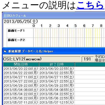
メニューの説明は
こちら