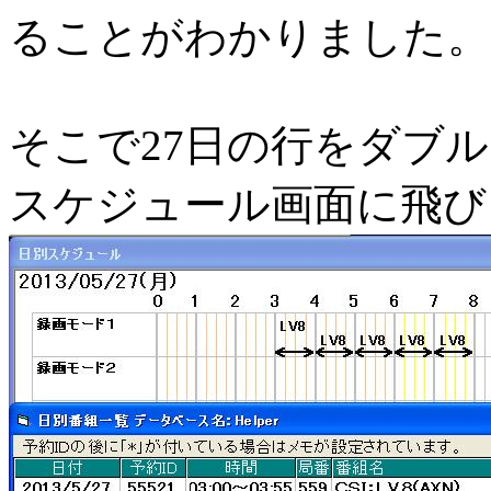
ることがわかりました。
そこで27日の行をダブ
スケジュール画面に飛び