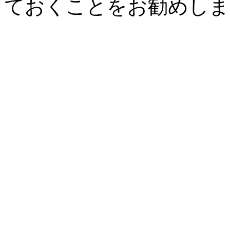
ておくことをお勧めしま