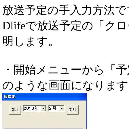
放送予定の手入力方法で
Dlifeで放送予定の「
明します。
・開始メニューから「予
のような画面になります