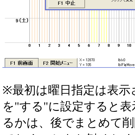
※最初は曜日指定は表示
を"する"に設定すると
るかは、後でまとめて削