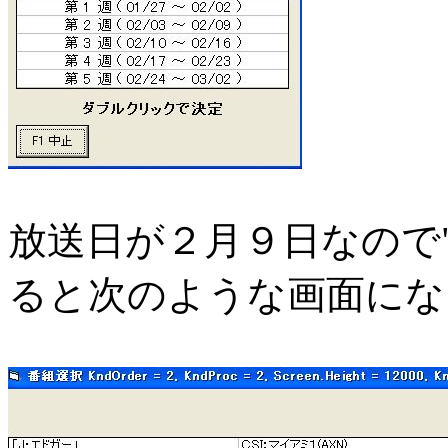
放送日が２月９日なので
ると次のような画面にな