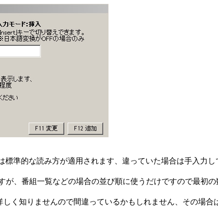
すが、漢字は標準的な読み方が適用されます、違っていた場合は手入力し
なりますが、番組一覧などの場合の並び順に使うだけですので最初
詳しく知りませんので間違っているかもしれません、その場合