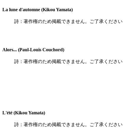
La lune d'automne (Kikou Yamata)
詩：著作権のため掲載できません。ご了承ください
Alors... (Paul-Louis Couchord)
詩：著作権のため掲載できません。ご了承ください
L'été (Kikou Yamata)
詩：著作権のため掲載できません。ご了承ください