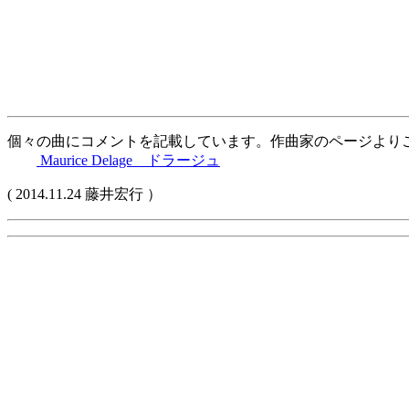
個々の曲にコメントを記載しています。作曲家のページより
Maurice Delage ドラージュ
( 2014.11.24 藤井宏行 ）