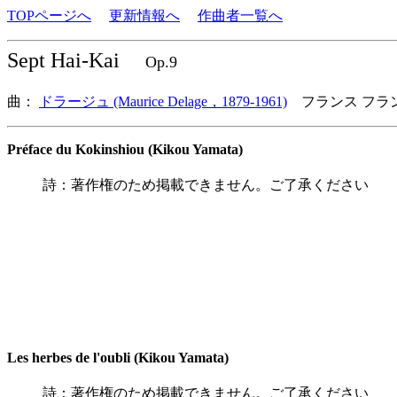
TOPページへ
更新情報へ
作曲者一覧へ
Sept Hai-Kai
Op.9
曲：
ドラージュ (Maurice Delage，1879-1961)
フランス フラ
Préface du Kokinshiou (Kikou Yamata)
詩：著作権のため掲載できません。ご了承ください
Les herbes de l'oubli (Kikou Yamata)
詩：著作権のため掲載できません。ご了承ください