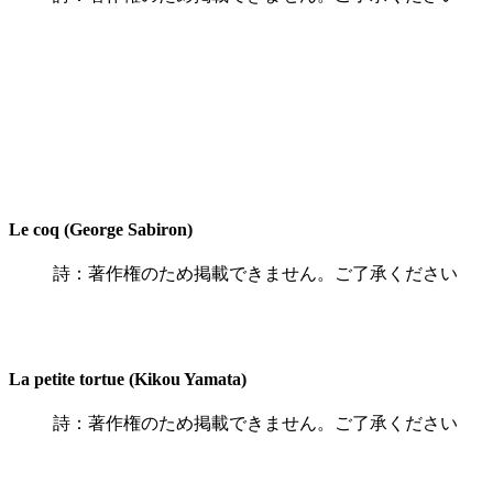
Le coq (George Sabiron)
詩：著作権のため掲載できません。ご了承ください
La petite tortue (Kikou Yamata)
詩：著作権のため掲載できません。ご了承ください