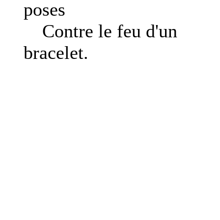
poses
Contre le feu d'un
bracelet.