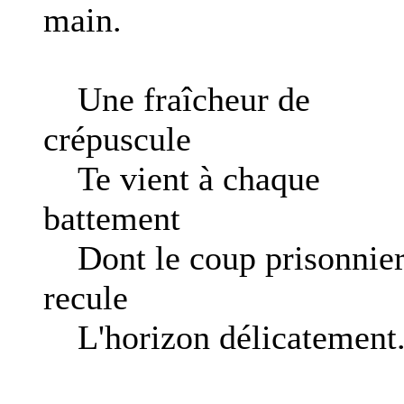
main.
Une fraîcheur de
crépuscule
Te vient à chaque
battement
Dont le coup prisonnie
recule
L'horizon délicatement