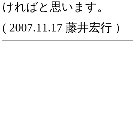
ければと思います。
( 2007.11.17 藤井宏行 ）