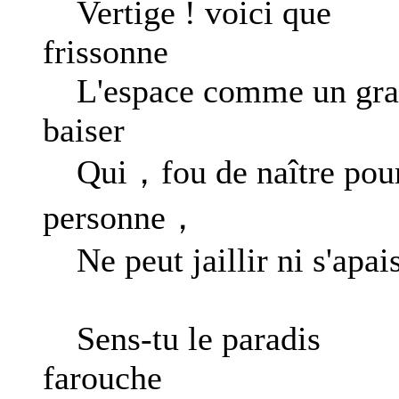
Vertige ! voici que
frissonne
L'espace comme un gra
baiser
Qui，fou de naître pou
personne，
Ne peut jaillir ni s'apais
Sens-tu le paradis
farouche