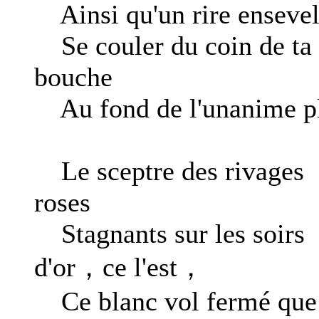
Ainsi qu'un rire ensevel
Se couler du coin de ta
bouche
Au fond de l'unanime pl
Le sceptre des rivages
roses
Stagnants sur les soirs
d'or，ce l'est，
Ce blanc vol fermé que