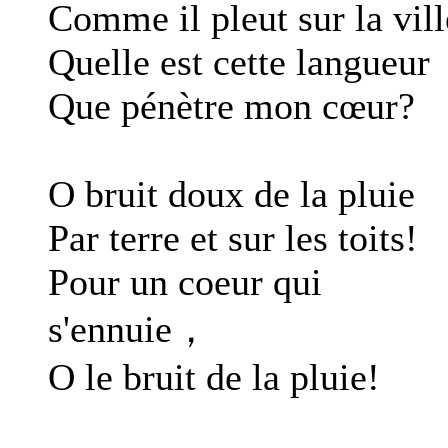
Comme il pleut sur la vill
Quelle est cette langueur
Que pénètre mon cœur?
O bruit doux de la pluie
Par terre et sur les toits!
Pour un coeur qui
s'ennuie，
O le bruit de la pluie!