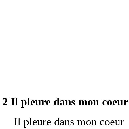
2 Il pleure dans mon coeur
Il pleure dans mon coeur