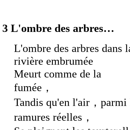
3 L'ombre des arbres…
L'ombre des arbres dans l
rivière embrumée
Meurt comme de la
fumée，
Tandis qu'en l'air，parmi 
ramures réelles，