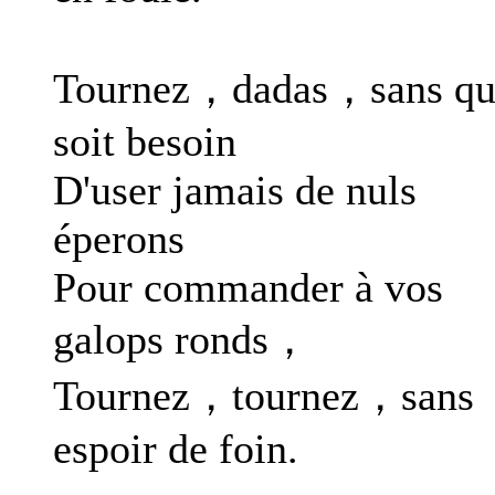
Tournez，dadas，sans qu'
soit besoin
D'user jamais de nuls
éperons
Pour commander à vos
galops ronds，
Tournez，tournez，sans
espoir de foin.