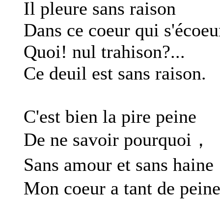
Il pleure sans raison
Dans ce coeur qui s'écoeu
Quoi! nul trahison?...
Ce deuil est sans raison.
C'est bien la pire peine
De ne savoir pourquoi，
Sans amour et sans hain
Mon coeur a tant de peine