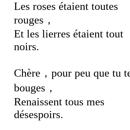
Les roses étaient toutes
rouges，
Et les lierres étaient tout
noirs.
Chère，pour peu que tu t
bouges，
Renaissent tous mes
désespoirs.