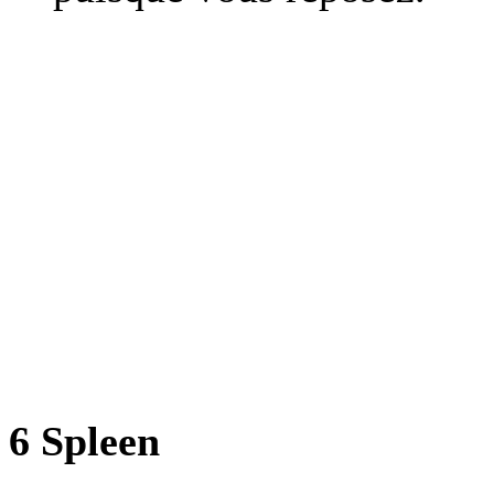
6 Spleen