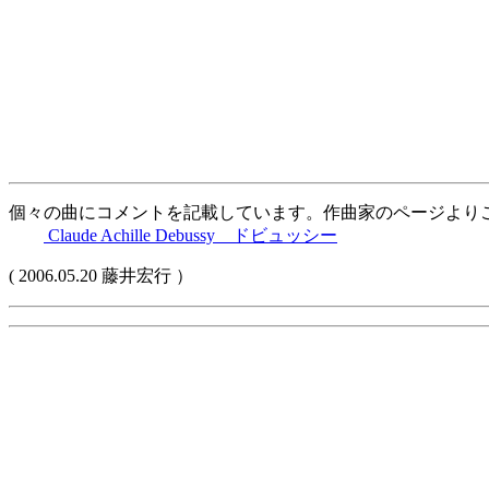
個々の曲にコメントを記載しています。作曲家のページより
Claude Achille Debussy ドビュッシー
( 2006.05.20 藤井宏行 ）