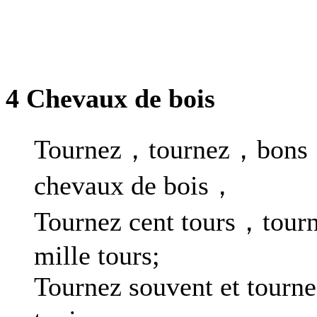
4 Chevaux de bois
Tournez，tournez，bons
chevaux de bois，
Tournez cent tours，tour
mille tours;
Tournez souvent et tourne