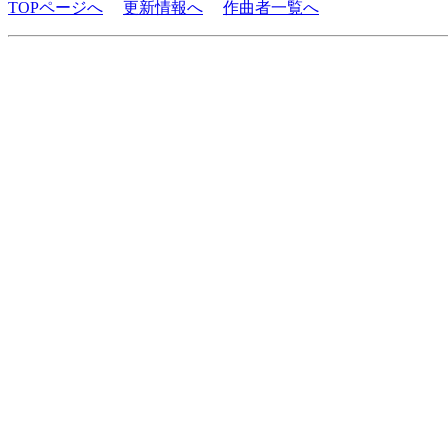
TOPページへ
更新情報へ
作曲者一覧へ