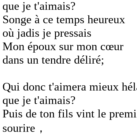
que je t'aimais?
Songe à ce temps heureux
où jadis je pressais
Mon époux sur mon cœur
dans un tendre déliré;
Qui donc t'aimera mieux hél
que je t'aimais?
Puis de ton fils vint le premi
sourire，