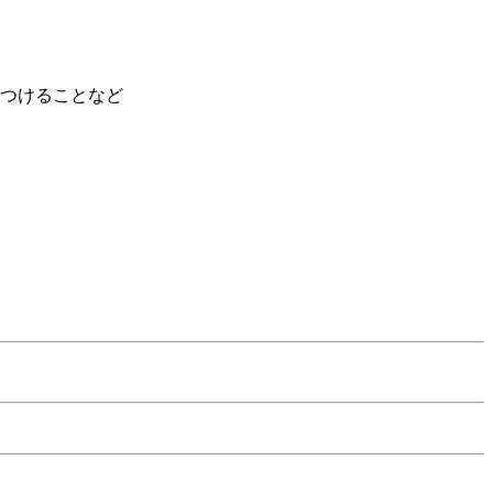
つけることなど