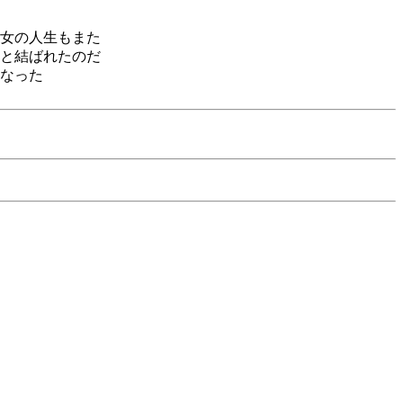
女の人生もまた
と結ばれたのだ
なった