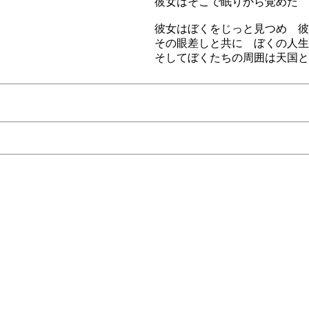
彼女はそこで眠りから覚めた
彼女はぼくをじっと見つめ 彼
その眼差しと共に ぼくの人生
そしてぼくたちの周囲は天国と