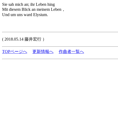
Sie sah mich an; ihr Leben hing
Mit diesem Blick an meinem Leben，
Und um uns ward Elysium.
( 2018.05.14 藤井宏行 ）
TOPページへ
更新情報へ
作曲者一覧へ