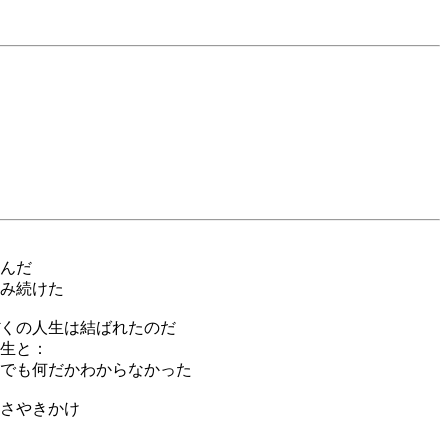
んだ
み続けた
くの人生は結ばれたのだ
生と：
でも何だかわからなかった
さやきかけ