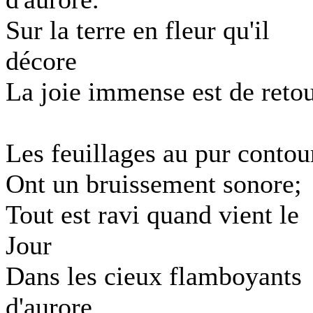
Sur la terre en fleur qu'il
décore
La joie immense est de retou
Les feuillages au pur contou
Ont un bruissement sonore;
Tout est ravi quand vient le
Jour
Dans les cieux flamboyants
d'aurore.