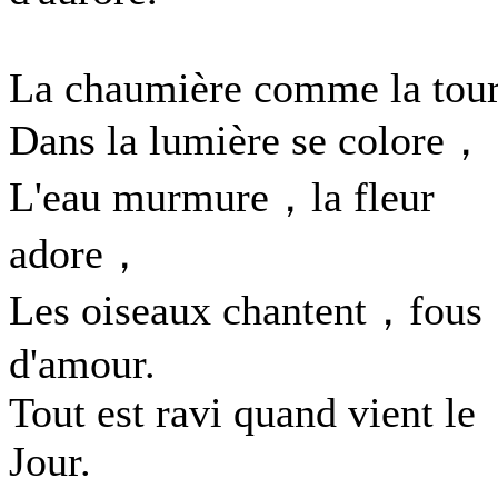
La chaumière comme la tou
Dans la lumière se colore，
L'eau murmure，la fleur
adore，
Les oiseaux chantent，fous
d'amour.
Tout est ravi quand vient le
Jour.