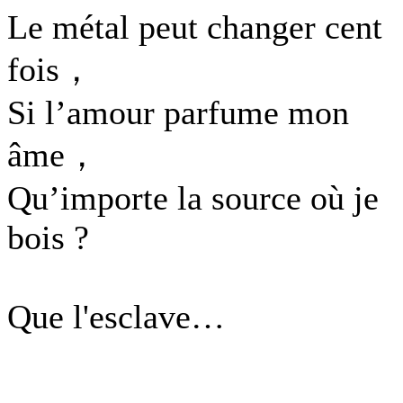
Le métal peut changer cent
fois，
Si l’amour parfume mon
âme，
Qu’importe la source où je
bois ?
Que l'esclave…