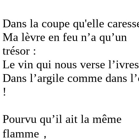
Dans la coupe qu'elle caress
Ma lèvre en feu n’a qu’un
trésor :
Le vin qui nous verse l’ivre
Dans l’argile comme dans l’
!
Pourvu qu’il ait la même
flamme，